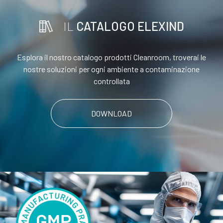
IL
CATALOGO ELEXIND
Esplora il nostro catalogo prodotti Cleanroom, troverai le
nostre soluzioni per ogni ambiente a contaminazione
controllata
DOWNLOAD