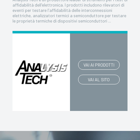
affidabilità dell'elettronica. I prodotti includono rilevatori di
eventi per testare l'affidabilità delle interconnessioni
elettriche, analizzatori termici a semiconduttore per testare
le proprietà termiche di dispositivi semiconduttori ...
VAI AI PRODOTTI
VAI AL SITO