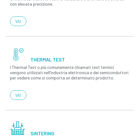
con elevata precisione.
VAI
THERMAL TEST
I Thermal Test o più comunemente chiamati test termici
vengono utilizzati nell’industria elettronica e dei semiconduttori
per vedere come si comporta un determinato prodotto.
VAI
SINTERING